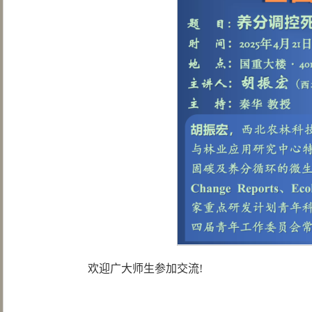
欢迎广大师生参加交流!