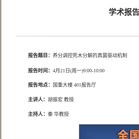
学术报
报告题目：
养分调控死木分解的真菌驱动机制
报告时间：
4月21日(周一)9:00-10:00
报告地点：
国重大楼 401报告厅
主讲人：
胡振宏 教授
主持人：
秦 华教授