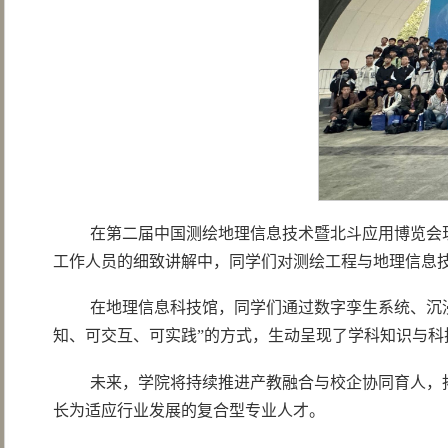
在第二届中国测绘地理信息技术暨北斗应用博览会
工作人员的细致讲解中，同学们对测绘工程与地理信息
在地理信息科技馆，同学们通过数字孪生系统、沉
知、可交互、可实践”的方式，生动呈现了学科知识与科
未来，学院将持续推进产教融合与校企协同育人，
长为适应行业发展的复合型专业人才。