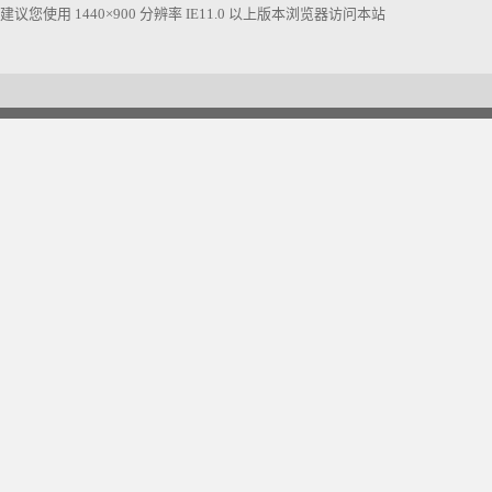
建议您使用 1440×900 分辨率 IE11.0 以上版本浏览器访问本站