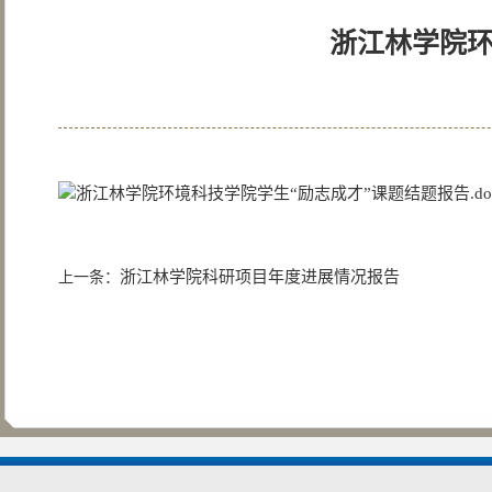
浙江林学院环
浙江林学院环境科技学院学生“励志成才”课题结题报告.do
浙江林学院科研项目年度进展情况报告
上一条：