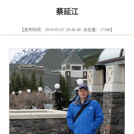
蔡延江
【发布时间：2019-03-07 20:46:48 点击量：
17340
】