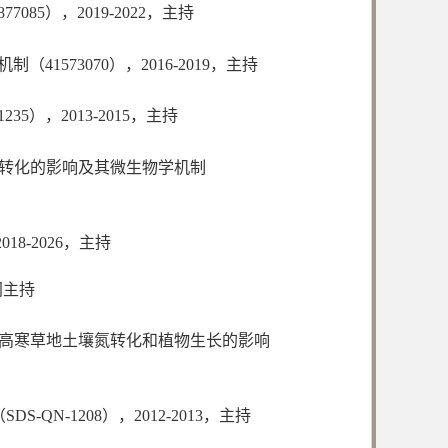
7085），2019-2022，主持
（41573070），2016-2019，主持
235），2013-2015，主持
素转化的影响及其微生物学机制
8-2026，主持
共同主持
北高寒草地土壤氮转化和植物生长的影响
-1208），2012-2013，主持