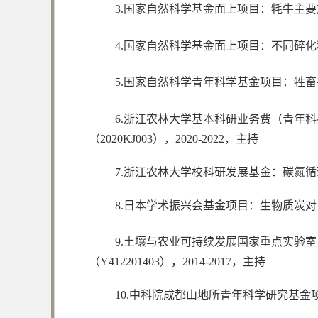
3.国家自然科学基金面上项目：牦牛主
4.国家自然科学基金面上项目：不同碎
5.国家自然科学青年科学基金项目：牲
6.浙江农林大学基本科研业务费（青年
（2020KJ003），2020-2022，主持
7.浙江农林大学校科研发展基金：碳氮循环关
8.日本学术振兴会基金项目：生物质炭
9.土壤与农业可持续发展国家重点实验
（Y412201403），2014-2017，主持
10.中科院成都山地所青年科学研究基金项目