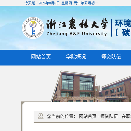
今天是：
2026年8月6日 星期四 丙午年五月初一
网站首页
学院概况
师资队伍
您当前的位置：
网站首页
-
师资队伍
-
在职