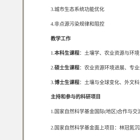
3.城市生态系统功能优化
4.非点源污染规律和阻控
教学工作
1.
本科生课程
：土壤学、农业资源与环境
2.
硕士生课程
：农业资源环境进展、专业
3.
博士生课程
：土壤与全球变化、外文科
主持和参与的科研项目
1.国家自然科学基金国际(地区)合作与
2.国家自然科学基金面上项目：林冠氮