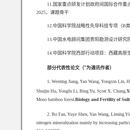
11.国家重点研发计划政府间国际合作重点
2025，课题骨干
12.中国科学院战略性先导科技专项（B类）
13.中国水电顾问集团贵阳勘测设计研究
14.中国科学院西部行动项目：西藏高原生态
*
部分代表性论文（
为通讯作者
）
1. Wenting Jiang, Yan Wang, Yongxin Lin, H
Shuijin Hu, Yongfu Li, Bing Yu, Scott X. Chang,
Y
Moso bamboo forest.
Biology and Fertility of Soil
2. Bo Fan, Yuye Shen, Yan Wang, Liming Yin
nitrogen mineralization mainly by increasing partic