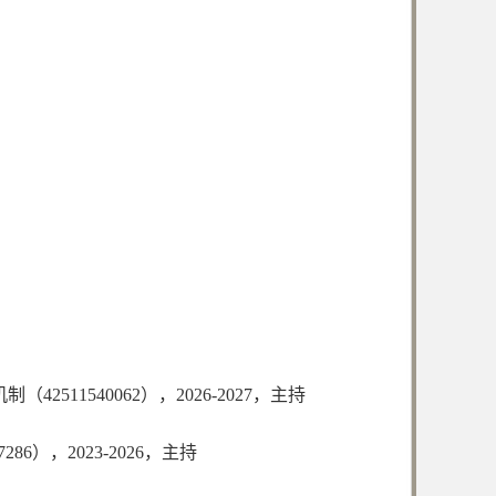
42511540062），2026-2027，主持
6），2023-2026，主持