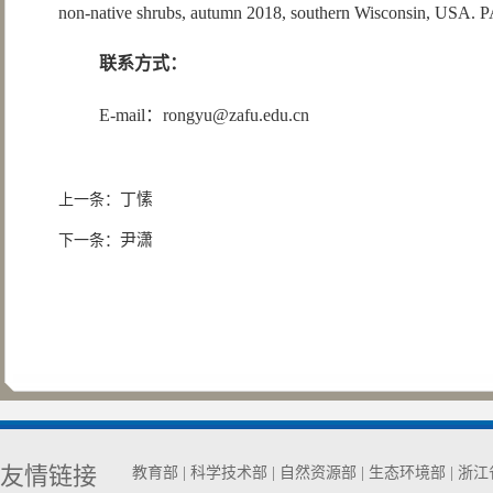
non-native shrubs, autumn 2018, southern Wisconsin, USA
联系方式：
E-mail：rongyu@zafu.edu.cn
丁愫
上一条：
尹潇
下一条：
友情链接
教育部
|
科学技术部
|
自然资源部
|
生态环境部
|
浙江