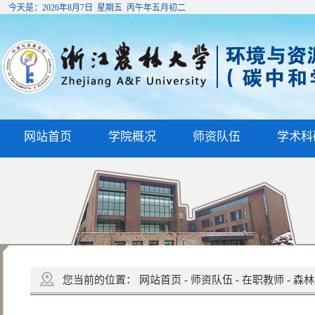
今天是：
2026年8月7日 星期五 丙午年五月初二
网站首页
学院概况
师资队伍
学术科
您当前的位置：
网站首页
-
师资队伍
-
在职教师
-
森林