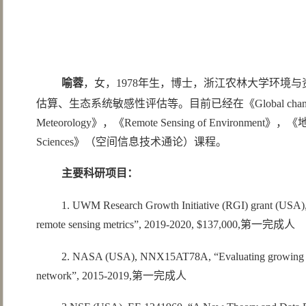
喻蓉
，女，1978年生，博士，浙江农林大学环境
估算、生态系统敏感性评估等。目前已经在《Global change biology》,《La
Meteorology》，《Remote Sensing of Environme
Sciences》（空间信息技术通论）课程。
主要科研项目：
1. UWM Research Growth Initiative (RGI) grant (USA), “D
remote sensing metrics”, 2019-2020, $137,000,第一完成人
2. NASA (USA), NNX15AT78A, “Evaluating growing seaso
network”, 2015-2019,第一完成人