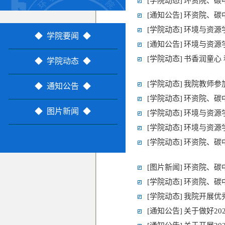
[学院动态]
环资院、碳
[通知公告]
环资院、碳
[学院动态]
环境与资源
◆ 学院要闻 ◆
[通知公告]
环境与资源
[学院动态]
书香润童心
◆ 学院动态 ◆
[学院动态]
我院教师参
◆ 通知公告 ◆
[学院动态]
环资院、碳
◆ 图片新闻 ◆
[学院动态]
环境与资源
[学院动态]
环境与资源
[学院动态]
环资院、碳
[图片新闻]
环资院、碳
[学院动态]
环资院、碳
[学院动态]
我院开展优
[通知公告]
关于做好2