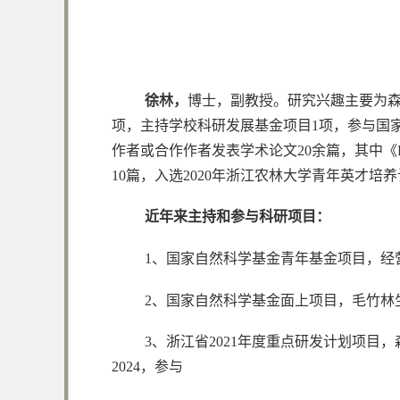
徐林，
博士，副教授。研究兴趣主要为森
项，主持学校科研发展基金项目1项，参与国
作者或合作作者发表学术论文20余篇，其中《Forest Ecolo
10篇，入选2020年浙江农林大学青年英才
近年来主持和参与科研项目：
1、国家自然科学基金青年基金项目，经营
2、国家自然科学基金面上项目，毛竹林生
3、浙江省2021年度重点研发计划项目
2024，参与