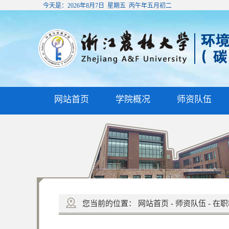
今天是：
2026年8月7日 星期五 丙午年五月初二
网站首页
学院概况
师资队伍
您当前的位置：
网站首页
-
师资队伍
-
在职