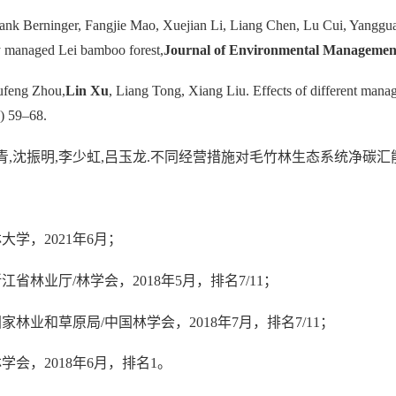
nk Berninger, Fangjie Mao, Xuejian Li, Liang Chen, Lu Cui, Yanggua
ely managed Lei bamboo forest,
Journal of Environmental Managemen
ufeng Zhou,
Lin Xu
, Liang Tong, Xiang Liu. Effects of different man
) 59–68.
叶青,沈振明,李少虹,吕玉龙.不同经营措施对毛竹林生态系统净碳汇
大学，2021年6月；
省林业厅/林学会，2018年5月，排名7/11；
林业和草原局/中国林学会，2018年7月，排名7/11；
学会，2018年6月，排名1。