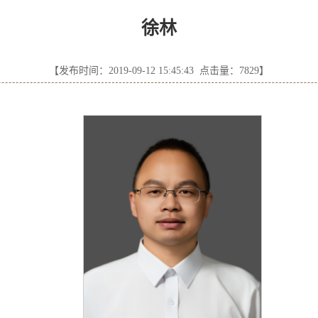
徐林
【发布时间：2019-09-12 15:45:43 点击量：
7829
】