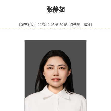
张静茹
【发布时间：2023-12-05 08:59:05 点击量：
4801
】