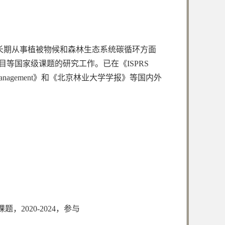
，长期从事植被物候和森林生态系统碳循环方面
等国家级课题的研究工作。已在《ISPRS
 ecology and management》和《北京林业大学学报》等国内外
2020-2024，参与