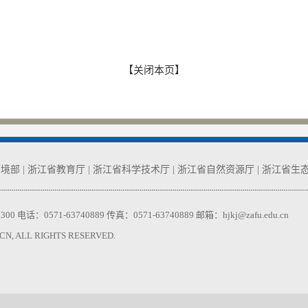
【关闭本页】
环境部
|
浙江省教育厅
|
浙江省科学技术厅
|
浙江省自然资源厅
|
浙江省生
71-63740889 传真：0571-63740889 邮箱：hjkj@zafu.edu.cn
 ALL RIGHTS RESERVED.