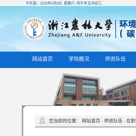
今天是：
2026年8月8日 星期六 丙午年五月初三
网站首页
学院概况
师资队伍
您当前的位置：
网站首页
-
师资队伍
-
在职