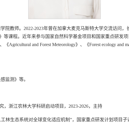
院教师。2022-2023年曾在加拿大麦克马斯特大学交流访问
》等课程。近年来参与国家自然科学基金项目和国家重点研发项目
ensing》、《Agricultural and Forest Meteorology》、《Forest
遥感监测》等。
，浙江农林大学科研启动项目，2023-2026，主持
人工林生态系统对全球变化适应机制”，国家重点研发计划项目子课题，