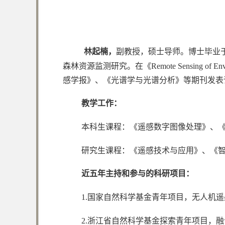
林起楠，
副教授，硕士导师。博士毕业
森林资源监测研究。在《Remote Sensing of Environmen
感学报》、《光谱学与光谱分析》等期刊发表
教学工作：
本科生课程：《遥感数字图像处理》、
研究生课程：《遥感技术与应用》、《
近五年主持和参与的科研项目：
1.国家自然科学基金青年项目，无人机遥感
2.浙江省自然科学基金探索青年项目，融