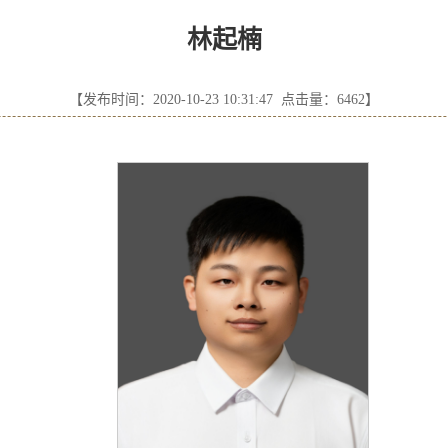
林起楠
【发布时间：2020-10-23 10:31:47 点击量：
6462
】