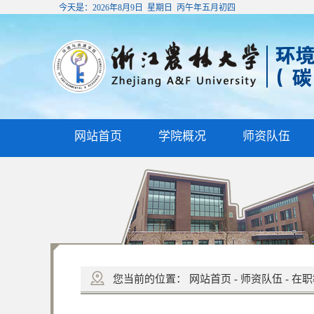
今天是：
2026年8月9日 星期日 丙午年五月初四
网站首页
学院概况
师资队伍
您当前的位置：
网站首页
-
师资队伍
-
在职