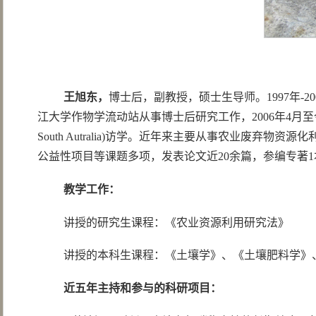
王旭东，
博士后，副教授，硕士生导师。1997年-20
江大学作物学流动站从事博士后研究工作，2006年4月至今在浙
South Autralia)访学。近年来主要从事农业
公益性项目等课题多项，发表论文近20余篇，参编专著1
教学工作：
讲授的研究生课程：《农业资源利用研究法》
讲授的本科生课程：《土壤学》、《土壤肥料学》
近五年主持和参与的科研项目：