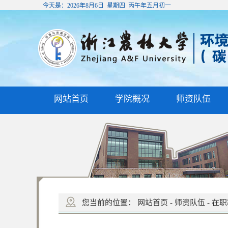
今天是：
2026年8月6日 星期四 丙午年五月初一
网站首页
学院概况
师资队伍
您当前的位置：
网站首页
-
师资队伍
-
在职