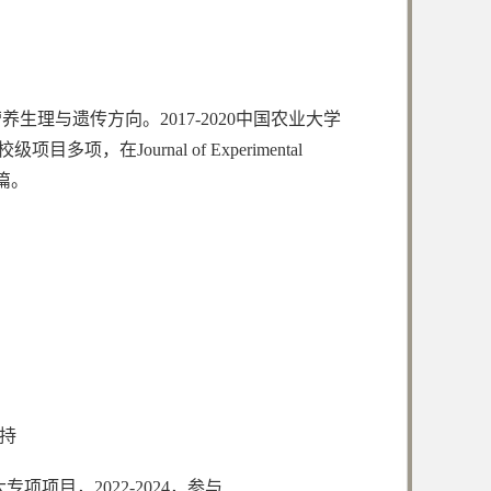
理与遗传方向。2017-2020中国农业大学
urnal of Experimental
多篇。
主持
项项目，2022-2024，参与