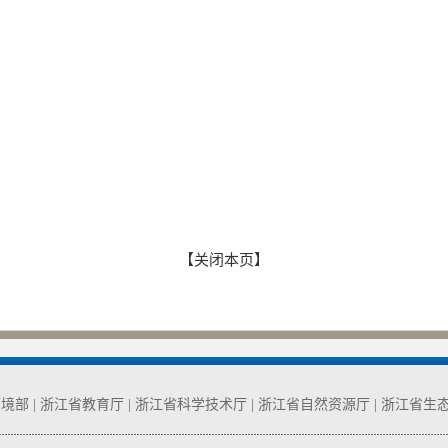
【关闭本页】
环境部
|
浙江省教育厅
|
浙江省科学技术厅
|
浙江省自然资源厅
|
浙江省生