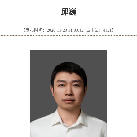
邱巍
【发布时间：2020-11-23 11:03:42 点击量：
4121
】