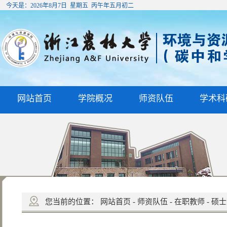
今天是：
2026年8月7日 星期五 丙午年五月初二
网站首页
学院概况
师资队伍
学术科
您当前的位置：
网站首页
-
师资队伍
-
在职教师
-
硕士