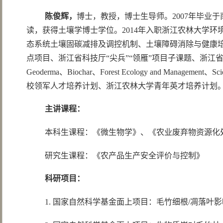
陈俊辉，
博士，教授，博士生导师。2007年毕业于
读，获得土壤学博士学位。2014年入职浙江农林大学环
态系统土壤固碳减排及调控机制、土壤障碍消除与健康
点项目、浙江省科技厅“尖兵”“领雁”项目子课题、浙江省基础公益研
Geoderma、Biochar、Forest Ecology and Mana
校领军人才培养计划、浙江农林大学青年英才培养计划
主讲课程：
本科生课程：《微生物学》、《农业废弃物资源化
研究生课程：《农产品生产安全评价与控制》
科研项目：
1. 国家自然科学基金面上项目：毛竹细根/凋落叶影响