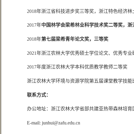
2018年浙江省科技进步奖三等奖，浙江特色经济
2017年
中国林学会梁希林业科学技术奖二等奖，浙
2018年
第七届梁希青年论文奖，三等奖
2021年浙江农林大学优秀硕士学位论文、优秀专
2017年度浙江农林大学本科优质教学教师二等奖
浙江农林大学环境与资源学院第五届课堂教学技能
联系方式：
办公地址：浙江农林大学省部共建亚热带森林培育国
E-mail: junhui@zafu.edu.cn