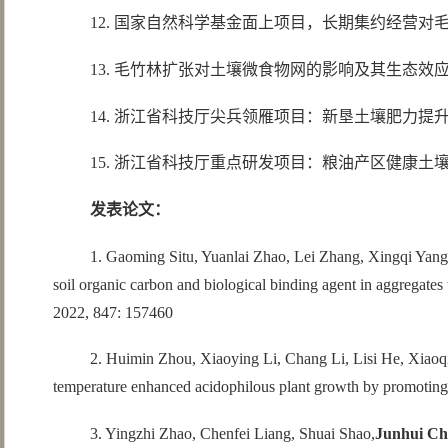
12. 国家自然科学基金面上项目，长期集约经营对毛竹
13. 毛竹林扩张对土壤微食物网的影响及其生态效应（3
14. 浙江省科技厅尖兵领雁项目：新垦土壤肥力提升
15. 浙江省科技厅重点研发项目：粮油产区健康土壤关
发表论文：
1. Gaoming Situ, Yuanlai Zhao, Lei Zhang, Xingqi Yan
soil organic carbon and biological binding agent in aggregates 
2022, 847: 157460
2. Huimin Zhou, Xiaoying Li, Chang Li, Lisi He, Xiaoq
temperature enhanced acidophilous plant growth by promoting rh
3. Yingzhi Zhao, Chenfei Liang, Shuai Shao,
Junhui Ch