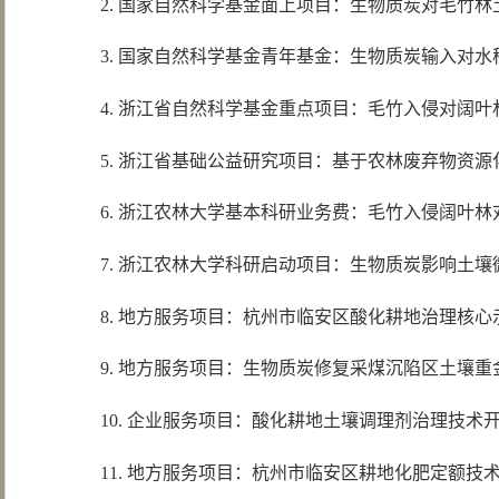
2. 国家自然科学基金面上项目：生物质炭对毛竹林土壤
3. 国家自然科学基金青年基金：生物质炭输入对水稻土
4. 浙江省自然科学基金重点项目：毛竹入侵对阔叶林土
5. 浙江省基础公益研究项目：基于农林废弃物资源化的雷
6. 浙江农林大学基本科研业务费：毛竹入侵阔叶林对
7. 浙江农林大学科研启动项目：生物质炭影响土壤微
8. 地方服务项目：杭州市临安区酸化耕地治理核心示
9. 地方服务项目：生物质炭修复采煤沉陷区土壤重金属
10. 企业服务项目：酸化耕地土壤调理剂治理技术开发与
11. 地方服务项目：杭州市临安区耕地化肥定额技术研发