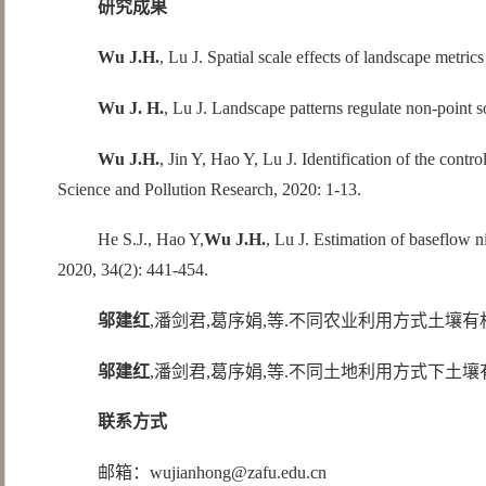
研究成果
Wu J.H.
, Lu J. Spatial scale effects of landscape metri
Wu J. H.
, Lu J. Landscape patterns regulate non-point s
Wu J.H.
, Jin Y, Hao Y, Lu J. Identification of the contr
Science and Pollution Research, 2020: 1-13.
He S.J., Hao Y,
Wu J.H.
, Lu J. Estimation of baseflow n
2020, 34(2): 441-454.
邬建红
,潘剑君,葛序娟,等.不同农业利用方式土壤有机碳矿化
邬建红
,潘剑君,葛序娟,等.不同土地利用方式下土壤有机碳矿化
联系方式
邮箱：
wujianhong@zafu.edu.cn