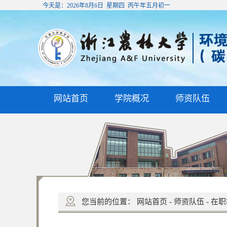
今天是：
2026年8月6日 星期四 丙午年五月初一
网站首页
学院概况
师资队伍
您当前的位置：
网站首页
-
师资队伍
-
在职