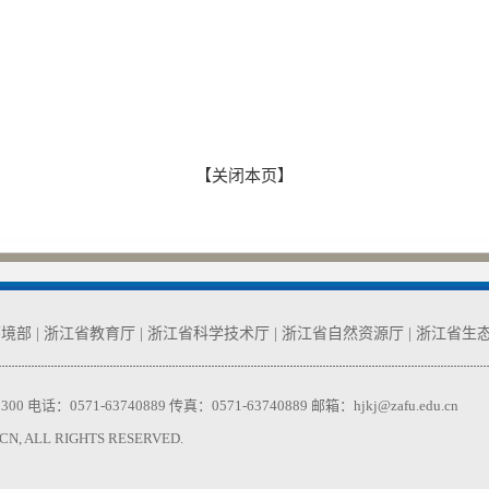
【关闭本页】
环境部
|
浙江省教育厅
|
浙江省科学技术厅
|
浙江省自然资源厅
|
浙江省生
71-63740889 传真：0571-63740889 邮箱：hjkj@zafu.edu.cn
 ALL RIGHTS RESERVED.