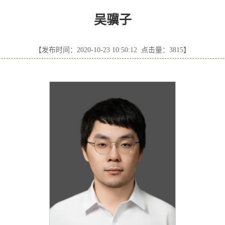
吴骥子
【发布时间：2020-10-23 10:50:12 点击量：
3815
】