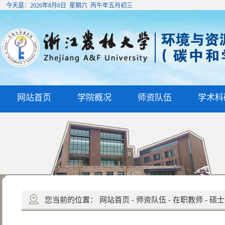
今天是：
2026年8月8日 星期六 丙午年五月初三
网站首页
学院概况
师资队伍
学术科
您当前的位置：
网站首页
-
师资队伍
-
在职教师
-
硕士