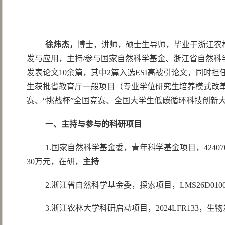
徐炜杰，
博士，讲师，硕士生导师，毕业于浙江农
发与应用，主持/参与国家自然科学基金、浙江省自然科学基金等多项课题。在Jour
发表论文10余篇，其中2篇入选ESI高被引论文，同时担任Scientific
生获批省教育厅一般项目（专业学位研究生培养模式改革
赛、“挑战杯”全国竞赛、全国大学生低碳循环科技创新
一
、
主持与参与的科研项目
1.国家自然科学基金委，青年科学基金项目，42407
30万元，在研，
主持
2.浙江省自然科学基金委，探索项目，LMS26D010
3.浙江农林大学科研启动项目，2024LFR133，生