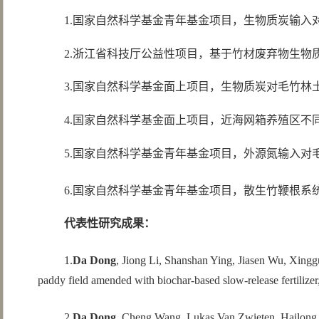
1.国家自然科学基金青年基金项目，生物质炭输入对毛
2.浙江省科技厅公益性项目，基于竹材废弃物生物质炭基
3.国家自然科学基金面上项目，生物质炭对毛竹林土壤微
4.国家自然科学基金面上项目，近海网箱养殖区不同来源
5.国家自然科学基金青年基金项目，外源氮输入对
6.国家自然科学基金青年基金项目，散生竹鞭根系统植硅
代表性研究成果：
1.
Da Dong
, Jiong Li, Shanshan Ying, Jiasen Wu, Xing
paddy field amended with biochar-based slow-release fertilize
2.
Da Dong
, Cheng Wang, Lukas Van Zwieten, Hailong