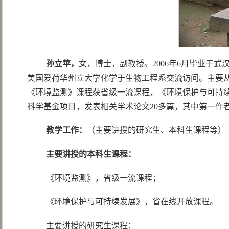
孙立苹，
女，博士，副教授。2006年6月毕业于武汉
美国爱荷华州立大学化学于生物工程系交流访问。主要
《环境监测》课程获省级一流课程，《环境保护与可持
科学基金项目，发表相关学术论文20多篇，其中第一作者S
教学工作：
（
主要讲授的研究生、本科生课程等）
主要讲授的本科生课程：
《环境监测》，省级一流课程；
《环境保护与可持续发展》，省在线开放课程。
主要讲授的研究生课程：