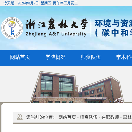
今天是：
2026年8月7日 星期五 丙午年五月初二
网站首页
学院概况
师资队伍
学术科
您当前的位置：
网站首页
-
师资队伍
-
在职教师
-
森林