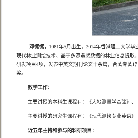
邓愫愫，
1981年5月出生，2014年香港理工
现代林业测绘技术、基于多源遥感数据的林业信息提取。
研发项目4项，发表中英文期刊论文十余篇，合著专著1
奖。
教学工作：
主要讲授的本科生课程有：《大地测量学基础》、
主要讲授的研究生课程有：《现代测绘专业英语》
近五年主持和参与的科研项目：