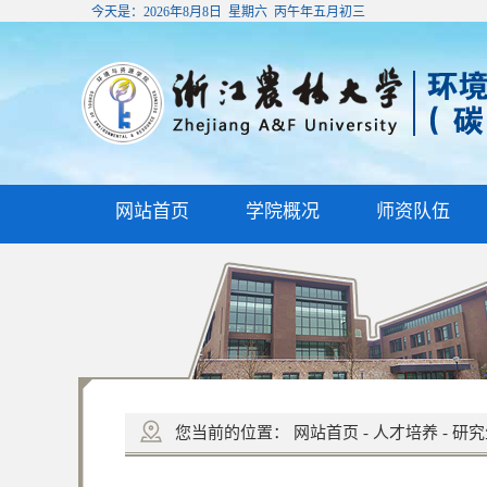
今天是：
2026年8月8日 星期六 丙午年五月初三
网站首页
学院概况
师资队伍
您当前的位置：
网站首页
-
人才培养
-
研究