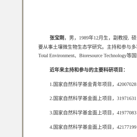
张宝刚
，男，1989年12月生，副教授
要从事土壤微生物生态学研究。主持和参与多项国家自然科学基金项目
Total Environment、Bioresource 
近年来主持和参与的主要科研项目：
1.国家自然科学基金青年项目，420070
2.国家自然科学基金面上项目，319716
3.国家自然科学基金面上项目，419770
4.国家自然科学基金面上项目，4217719