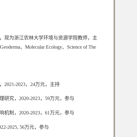
士学位，现为浙江农林大学环境与资源学院教师，主
olecular Ecology、Science of The
21-2023，24万元，主持
，2020-2023，59万元，参与
，2020-2023，61万元，参与
2025, 56万元，参与