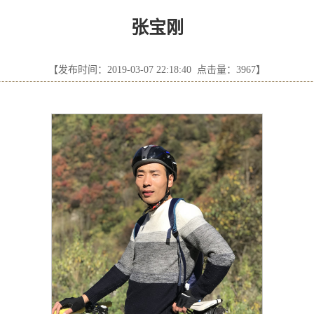
张宝刚
【发布时间：2019-03-07 22:18:40 点击量：
3967
】