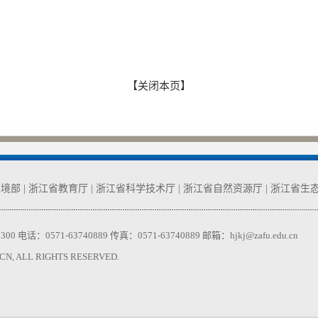
【关闭本页】
环境部
|
浙江省教育厅
|
浙江省科学技术厅
|
浙江省自然资源厅
|
浙江省生
71-63740889 传真：0571-63740889 邮箱：hjkj@zafu.edu.cn
 ALL RIGHTS RESERVED.