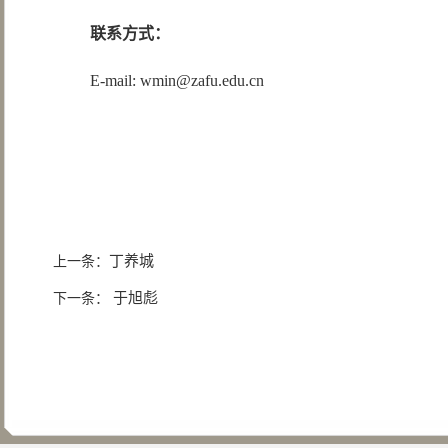
联系方式：
E-mail: wmin@zafu.edu.cn
丁养城
上一条：
​于旭彪
下一条：