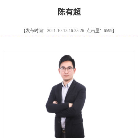
陈有超
【发布时间：2021-10-13 16:23:26 点击量：
6599
】