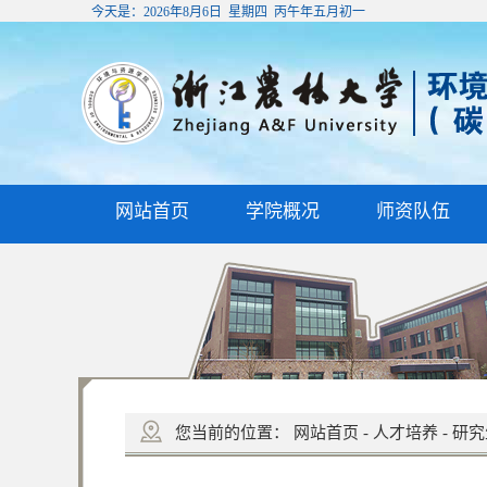
今天是：
2026年8月6日 星期四 丙午年五月初一
网站首页
学院概况
师资队伍
您当前的位置：
网站首页
-
人才培养
-
研究