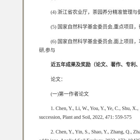
(4) 浙江省农业厅，茶园养分精准管理与健康
(5) 国家自然科学基金委员会,重点项目，微生
(6) 国家自然科学基金委员会,面上项目，功能
研,参与
近五年成果及奖励（论文、著作、专利
论文：
(一)第一作者论文
1. Chen, Y., Li, W., You, Y., Ye, C., Shu, X.,
succession, Plant and Soil, 2022, 471: 559-575
2. Chen, Y., Yin, S., Shao, Y., Zhang, Q., Zh